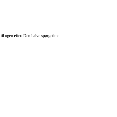
 til ugen efter. Den halve spørgetime