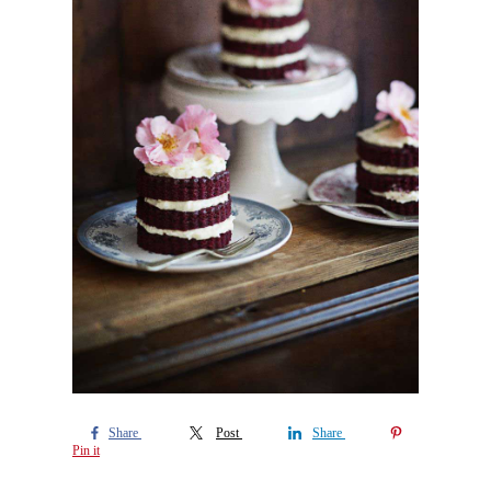
Share
Post
Share
Pin it